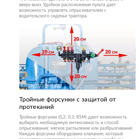
вверх-вниз. Удобное расположение пульта дает
возможность управлять опрыскивателем с
водительского сиденья трактора.
Тройные форсунки с защитой от
протеканий
Тройные форсунки (0,2; 0,3; RSM) дают возможность
выбирать необходимую интенсивность и способ
опрыскивания: мягкое распыление или разбрызгивание.
Каждая форсунка оборудована клапаном, который