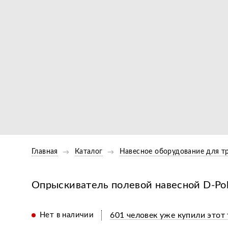
Главная
Каталог
Навесное оборудование для т
Опрыскиватель полевой навесной D-Pol 
Нет в наличии
601 человек уже купили этот 