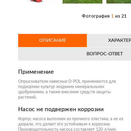
Фотография
1
из
21
ОПИСАНИЕ
ХАРАКТЕ
ВОПРОС-ОТВЕТ
Применение
Опрыскиватели навесные D-POL применяются для
подкормки культур жидкими минеральными
удобрениями, а также внесения средств защиты
растений.
Насос не подвержен коррозии
Корпус насоса выполнен из прочного пластика, а не из
дюрали, что делает его устойчивым к коррозии.
Производительность насоса составляет 120 л/мин.