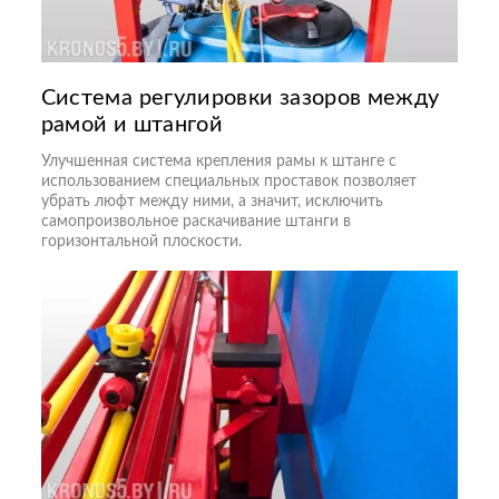
Система регулировки зазоров между
рамой и штангой
Улучшенная система крепления рамы к штанге с
использованием специальных проставок позволяет
убрать люфт между ними, а значит, исключить
самопроизвольное раскачивание штанги в
горизонтальной плоскости.