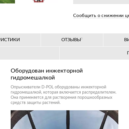
Сообщить о снижении ц
РИСТИКИ
ОТЗЫВЫ
3
В
Оборудован инжекторной
гидромешалкой
Опрыскиватели D-POL оборудованы инжекторной
гидромешалкой, которая включается распределителем.
Она применяется для растворения порошкообразных
средств защиты растений.