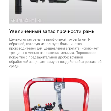
Увеличенный запас прочности рамы
Цельногнутая рама из профильной трубы (а не П-
образной, которую использует большинство
производителей для удешевления агрегата) исключает
трещины в местах напряжения металла. Порошковое
покрытие с предварительной дробеструйной
обработкой защищает раму от воздействий агрессивной
среды.