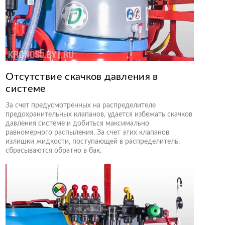
Отсутствие скачков давления в
системе
За счет предусмотренных на распределителе
предохранительных клапанов, удается избежать скачков
давления системе и добиться максимально
равномерного распыления. За счет этих клапанов
излишки жидкости, поступающей в распределитель,
сбрасываются обратно в бак.