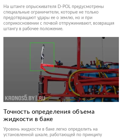
На штанге опрыскивателя D-POL предусмотрены
специальные ограничители, которые не только
предотвращают удары ее о землю, но и при
соприкосновении с почвой отпружинивают, возвращая
штангу в рабочее положение.
Точность определения объема
жидкости в баке
Уровень жидкости в баке легко определить на
установленной шкале, работающей по принципу