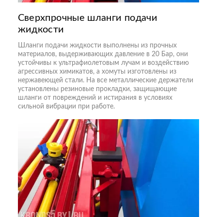
Сверхпрочные шланги подачи
жидкости
Шланги подачи жидкости выполнены из прочных
материалов, выдерживающих давление в 20 Бар, они
устойчивы к ультрафиолетовым лучам и воздействию
агрессивных химикатов, а хомуты изготовлены из
нержавеющей стали. На все металлические держатели
установлены резиновые прокладки, защищающие
шланги от повреждений и истирания в условиях
сильной вибрации при работе.