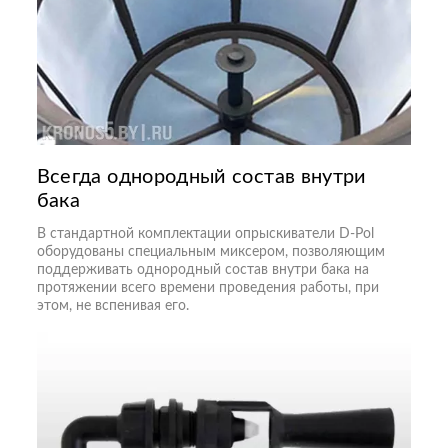
Всегда однородный состав внутри
бака
В стандартной комплектации опрыскиватели D-Pol
оборудованы специальным миксером, позволяющим
поддерживать однородный состав внутри бака на
протяжении всего времени проведения работы, при
этом, не вспенивая его.