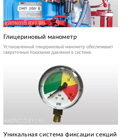
Глицериновый манометр
Установленный глицериновый манометр обеспечивает
сверхточные показания давления в системе.
Уникальная система фиксации секций