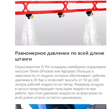
Равномерное давление по всей длине
штанги
Опрыскиватели D-Pol оснащены мембранно-поршневым
насосом Tolveri (Италия) или Agroplast (Польша) в
зависимости от модели, которые обеспечивают рабочее
давление в 20 бар и позволяет вносить от 50 до 600
литров рабочей жидкости на гектар. Резервуар воздуха
в насосе предотвращает пульсацию жидкости при
работе, при этом давление жидкости на форсунках по
всей длине штанги остается одинаковым.