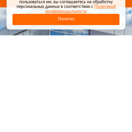
пользоваться им, вы соглашаетесь на обработку
персональных данных в соответствии с
Политикой
конфеденциальности
Понятно
1
/
24
СЕЛЬХОЗТЕХНИКА ОПТОМ
И В РОЗНИЦУ