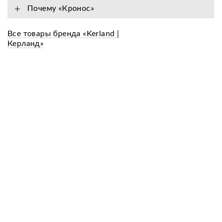
Почему «Кронос»
Все товары бренда «Kerland |
Керланд»