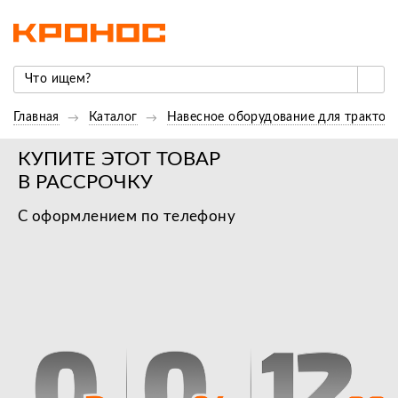
Главная
Каталог
Навесное оборудование для трактор
КУПИТЕ ЭТОТ ТОВАР
В РАССРОЧКУ
С оформлением по телефону