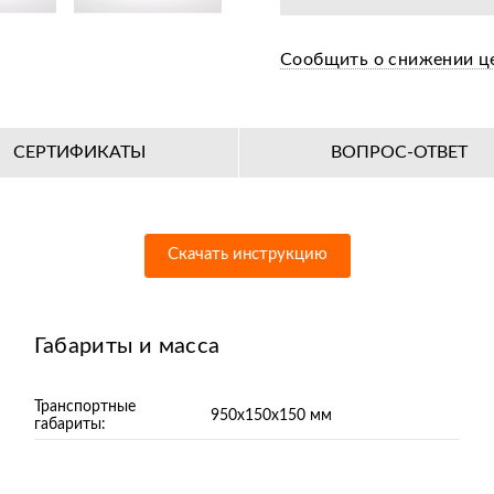
Сообщить о снижении ц
СЕРТИФИКАТЫ
ВОПРОС-ОТВЕТ
Скачать инструкцию
Габариты и масса
Транспортные
950х150х150 мм
габариты: