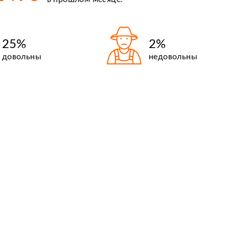
25%
2%
довольны
недовольны