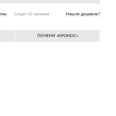
ены
Нашли дешевле?
Следят 42 человека
ПОЧЕМУ «КРОНОС»