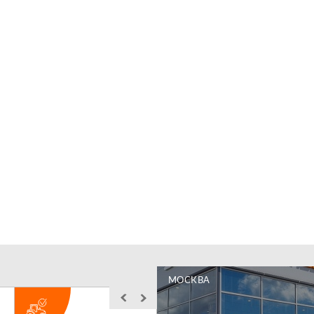
МОСКВА