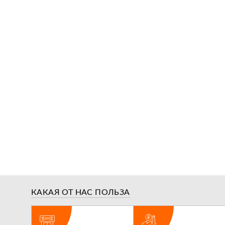
КАКАЯ ОТ НАС ПОЛЬЗА