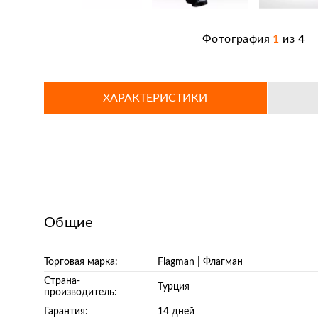
Фотография
1
из
4
ХАРАКТЕРИСТИКИ
Общие
Торговая марка:
Flagman | Флагман
Страна-
Турция
производитель:
Гарантия:
14 дней