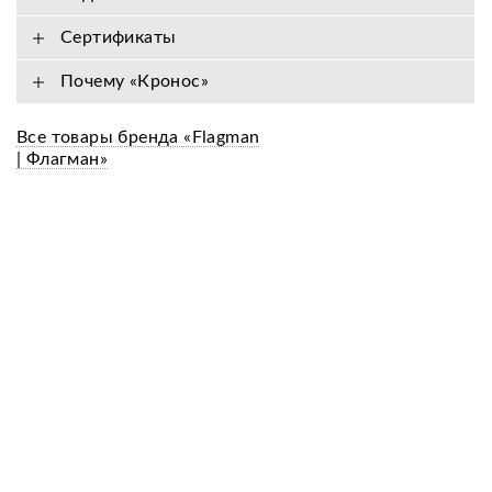
Сертификаты
Почему «Кронос»
Все товары бренда «Flagman
| Флагман»