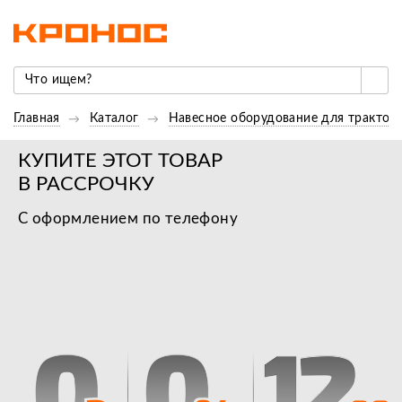
Главная
Каталог
Навесное оборудование для трактор
КУПИТЕ ЭТОТ ТОВАР
В РАССРОЧКУ
С оформлением по телефону