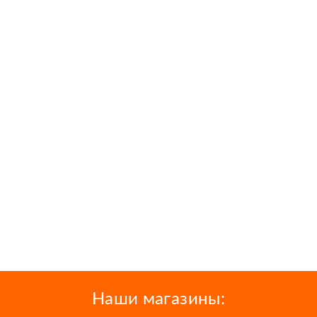
Наши магазины: