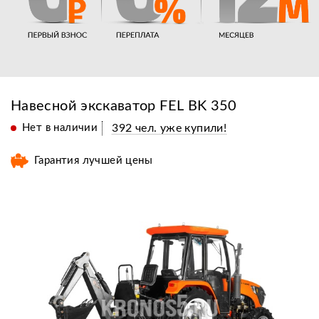
Навесной экскаватор FEL BK 350
Нет в наличии
392 чел. уже купили!
Гарантия лучшей цены