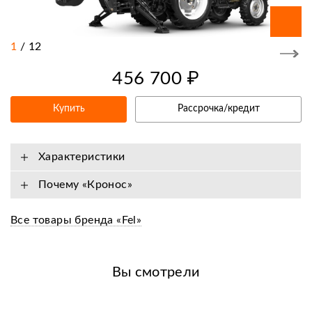
1
/
12
456 700 ₽
Купить
Рассрочка/кредит
Характеристики
Почему «Кронос»
Все товары бренда «Fel»
Вы смотрели