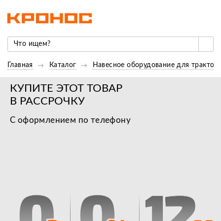
Главная
Каталог
Навесное оборудование для трактор
КУПИТЕ ЭТОТ ТОВАР
В РАССРОЧКУ
С оформлением по телефону