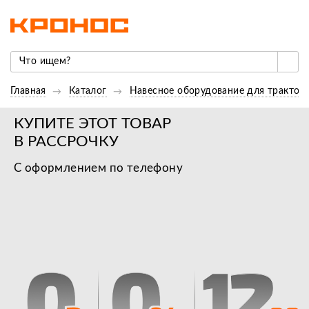
Главная
Каталог
Навесное оборудование для трактор
КУПИТЕ ЭТОТ ТОВАР
В РАССРОЧКУ
С оформлением по телефону