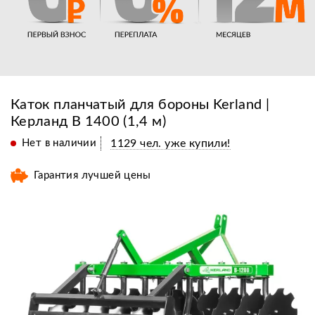
Каток планчатый для бороны Kerland |
Керланд B 1400 (1,4 м)
Нет в наличии
1129 чел. уже купили!
Гарантия лучшей цены