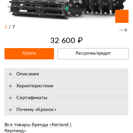
1
/
7
32 600 ₽
Купить
Рассрочка/кредит
Описание
Характеристики
Сертификаты
Почему «Кронос»
Все товары бренда «Kerland |
Керланд»