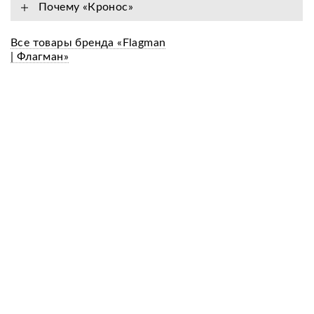
Почему «Кронос»
Все товары бренда «Flagman
| Флагман»