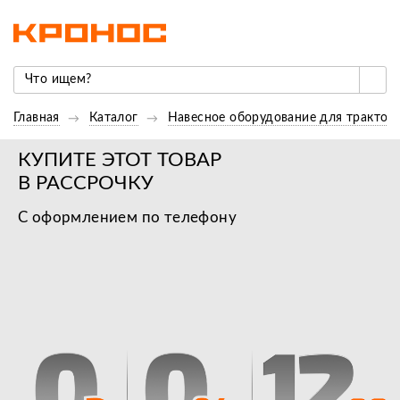
Главная
Каталог
Навесное оборудование для трактор
КУПИТЕ ЭТОТ ТОВАР
В РАССРОЧКУ
С оформлением по телефону