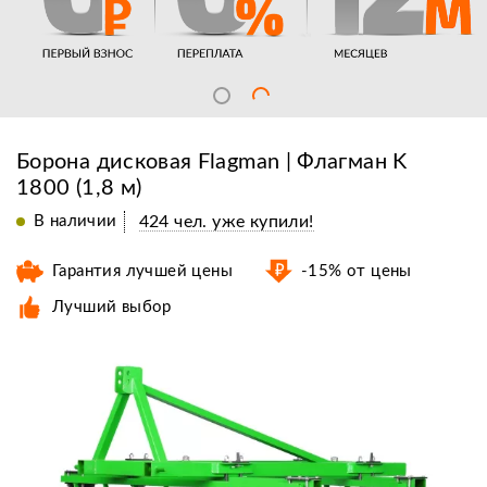
Борона дисковая Flagman | Флагман K
1800 (1,8 м)
В наличии
424 чел. уже купили!
Гарантия лучшей цены
-15% от цены
Лучший выбор