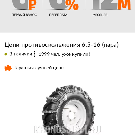
Цепи противоскольжения 6,5-16 (пара)
В наличии
1999 чел. уже купили!
Гарантия лучшей цены