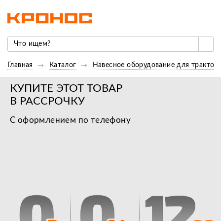
Главная
Каталог
Навесное оборудование для трактор
КУПИТЕ ЭТОТ ТОВАР
В РАССРОЧКУ
С оформлением по телефону