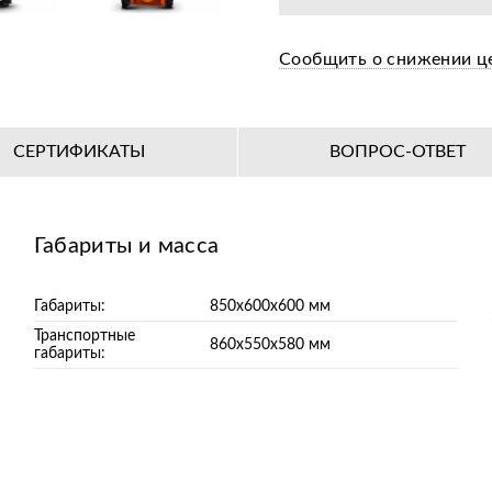
Сообщить о снижении ц
СЕРТИФИКАТЫ
ВОПРОС-ОТВЕТ
Габариты и масса
Габариты:
850х600х600 мм
Транспортные
860х550х580 мм
габариты: