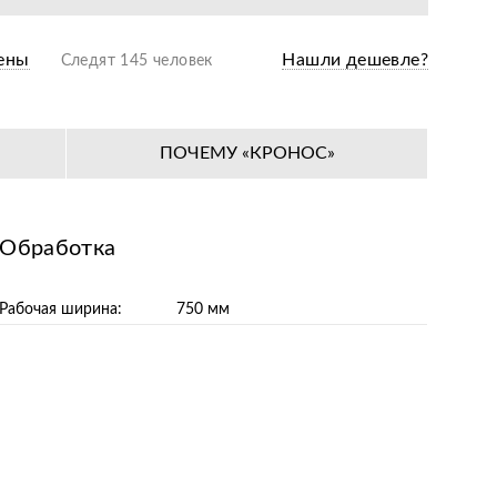
ены
Нашли дешевле?
Следят 145 человек
ПОЧЕМУ «КРОНОС»
Обработка
Рабочая ширина:
750 мм