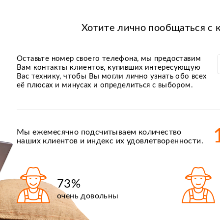
Хотите лично пообщаться с 
Оставьте номер своего телефона, мы предоставим
Вам контакты клиентов, купивших интересующую
Вас технику, чтобы Вы могли лично узнать обо всех
её плюсах и минусах и определиться с выбором.
Мы ежемесячно подсчитываем количество
наших клиентов и индекс их удовлетворенности.
73%
очень довольны