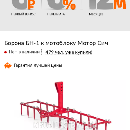
Борона БН-1 к мотоблоку Мотор Сич
Нет в наличии
479 чел. уже купили!
Гарантия лучшей цены