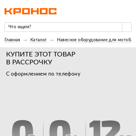
Главная
Каталог
Навесное оборудование для мотобло
КУПИТЕ ЭТОТ ТОВАР
В РАССРОЧКУ
С оформлением по телефону