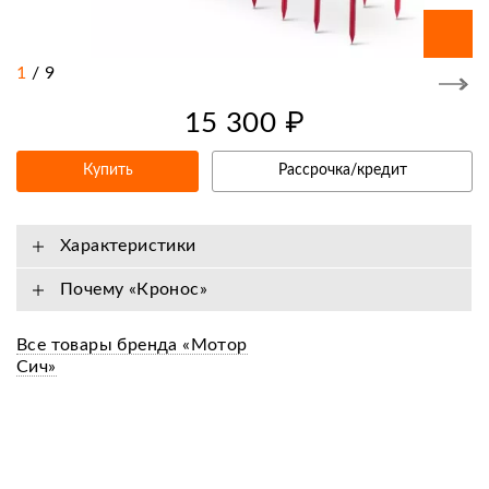
1
/
9
15 300 ₽
Купить
Рассрочка/кредит
Характеристики
Почему «Кронос»
Все товары бренда «Мотор
Сич»