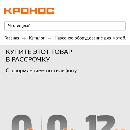
Главная
Каталог
Навесное оборудование для мотобло
КУПИТЕ ЭТОТ ТОВАР
В РАССРОЧКУ
С оформлением по телефону