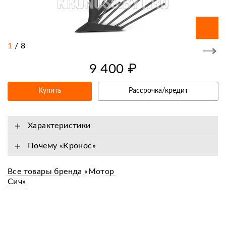
1
/
8
9 400 ₽
Купить
Рассрочка/кредит
Характеристики
Почему «Кронос»
Все товары бренда «Мотор
Сич»