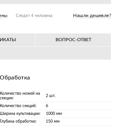
ены
Нашли дешевле?
Следят 4 человека
ФИКАТЫ
ВОПРОС-ОТВЕТ
Обработка
Количество ножей на
2 шт.
секции:
Количество секций:
6
Ширина культивации:
1000 мм
Глубина обработки:
150 мм