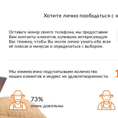
Хотите лично пообщаться с 
Оставьте номер своего телефона, мы предоставим
Вам контакты клиентов, купивших интересующую
Вас технику, чтобы Вы могли лично узнать обо всех
её плюсах и минусах и определиться с выбором.
Мы ежемесячно подсчитываем количество
наших клиентов и индекс их удовлетворенности.
73%
очень довольны