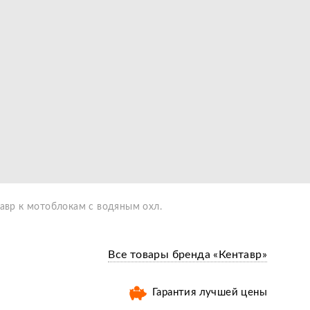
авр к мотоблокам с водяным охл.
Все товары бренда «Кентавр»
Гарантия лучшей цены