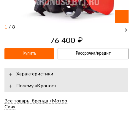
1
/
8
76 400 ₽
Купить
Рассрочка/кредит
Характеристики
Почему «Кронос»
Все товары бренда «Мотор
Сич»