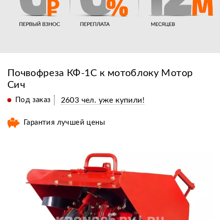
Почвофреза КФ-1С к мотоблоку Мотор
Сич
Под заказ
2603 чел. уже купили!
Гарантия лучшей цены