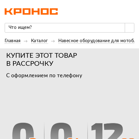
Главная
Каталог
Навесное оборудование для мотобло
КУПИТЕ ЭТОТ ТОВАР
В РАССРОЧКУ
С оформлением по телефону