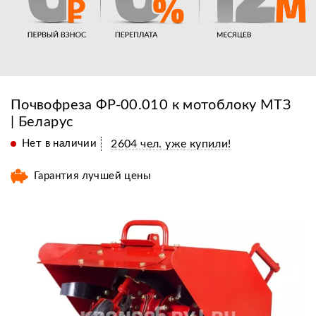
Почвофреза ФР-00.010 к мотоблоку МТЗ
| Беларус
Нет в наличии
2604 чел. уже купили!
Гарантия лучшей цены