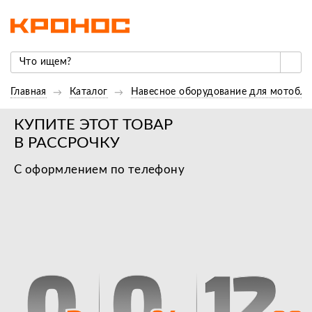
Главная
Каталог
Навесное оборудование для мотобло
КУПИТЕ ЭТОТ ТОВАР
В РАССРОЧКУ
С оформлением по телефону