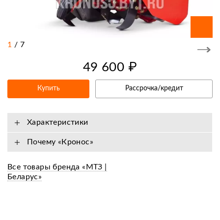
1
/
7
49 600 ₽
Купить
Рассрочка/кредит
Характеристики
Почему «Кронос»
Все товары бренда «МТЗ |
Беларус»