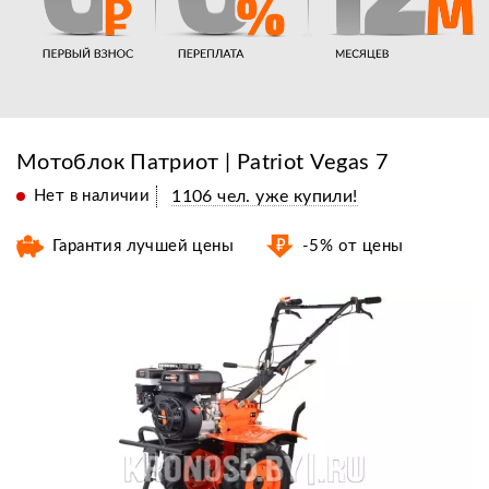
Мотоблок Патриот | Patriot Vegas 7
Нет в наличии
1106 чел. уже купили!
Гарантия лучшей цены
-5% от цены