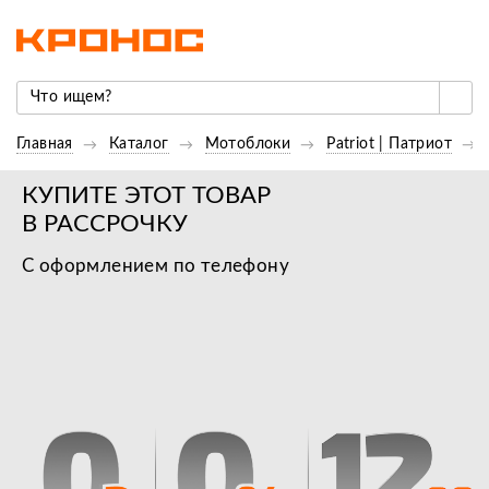
Главная
Каталог
Мотоблоки
Patriot | Патриот
КУПИТЕ ЭТОТ ТОВАР
В РАССРОЧКУ
С оформлением по телефону