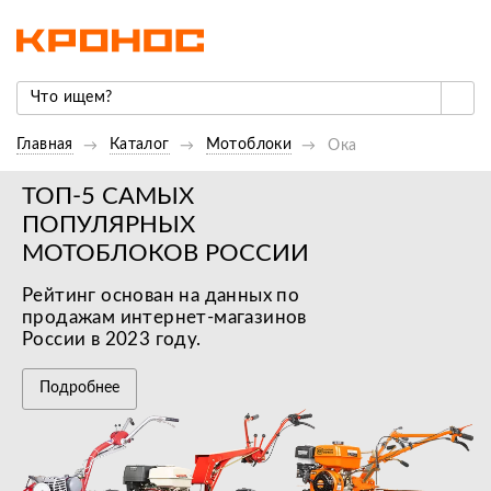
Главная
Каталог
Мотоблоки
Ока
ТОП-5 САМЫХ
ПОПУЛЯРНЫХ
МОТОБЛОКОВ РОССИИ
Рейтинг основан на данных по
продажам интернет-магазинов
России в 2023 году.
Подробнее