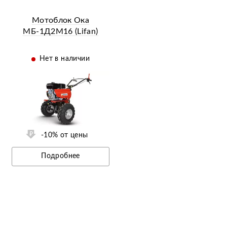
Мотоблок Ока
МБ-1Д2М16 (Lifan)
Нет в наличии
-10% от цены
Подробнее