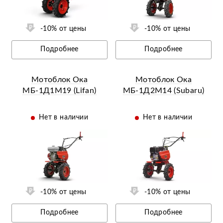
-10% от цены
-10% от цены
Подробнее
Подробнее
Мотоблок Ока
Мотоблок Ока
МБ-1Д1М19 (Lifan)
МБ-1Д2М14 (Subaru)
Нет в наличии
Нет в наличии
Ещё 3 фотографии
-10% от цены
-10% от цены
Подробнее
Подробнее