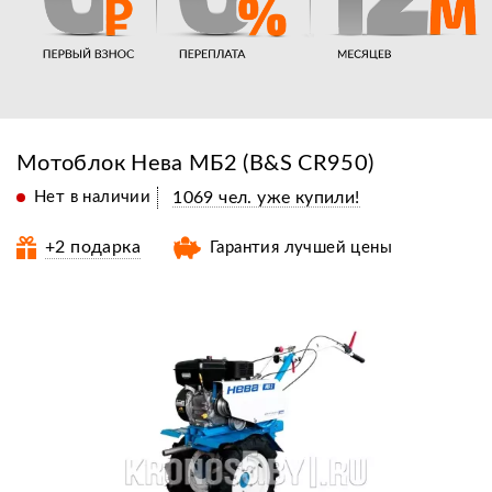
Мотоблок Нева МБ2 (B&S CR950)
Нет в наличии
1069 чел. уже купили!
+2 подарка
Гарантия лучшей цены