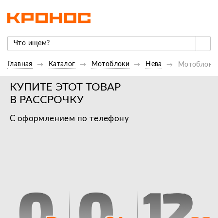
Главная
Каталог
Мотоблоки
Нева
Мотоблок Н
КУПИТЕ ЭТОТ ТОВАР
В РАССРОЧКУ
С оформлением по телефону