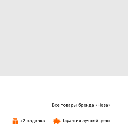
Все товары бренда «Нева»
+2 подарка
Гарантия лучшей цены