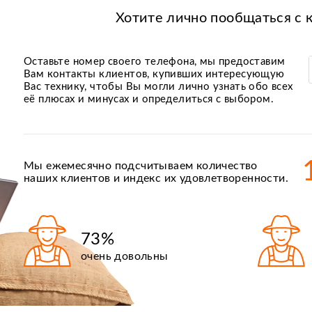
Хотите лично пообщаться с 
Оставьте номер своего телефона, мы предоставим
Вам контакты клиентов, купивших интересующую
Вас технику, чтобы Вы могли лично узнать обо всех
её плюсах и минусах и определиться с выбором.
Мы ежемесячно подсчитываем количество
наших клиентов и индекс их удовлетворенности.
73%
очень довольны