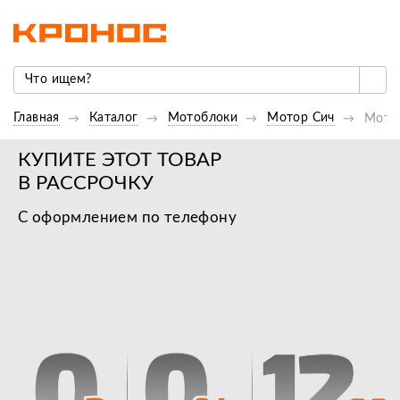
Главная
Каталог
Мотоблоки
Мотор Сич
Мото
КУПИТЕ ЭТОТ ТОВАР
В РАССРОЧКУ
С оформлением по телефону