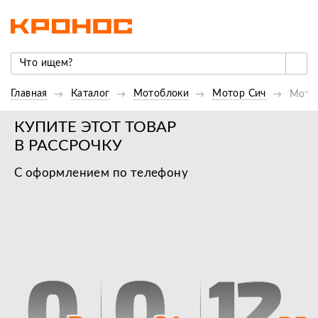
Главная
Каталог
Мотоблоки
Мотор Сич
Мотоб
КУПИТЕ ЭТОТ ТОВАР
В РАССРОЧКУ
С оформлением по телефону