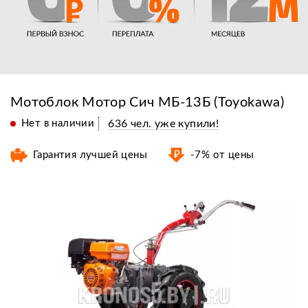
Мотоблок Мотор Сич МБ-13Б (Toyokawa)
Нет в наличии
636 чел. уже купили!
Гарантия лучшей цены
-7% от цены