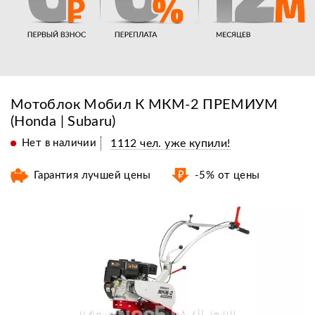
Мотоблок Мобил К МКМ-2 ПРЕМИУМ
(Honda | Subaru)
Нет в наличии
1112 чел. уже купили!
Гарантия лучшей цены
-5% от цены