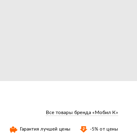
Все товары бренда «Мобил К»
Гарантия лучшей цены
-5% от цены