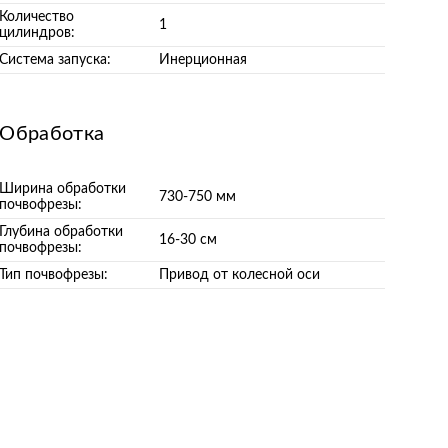
Количество
1
цилиндров:
Система запуска:
Инерционная
Обработка
Ширина обработки
730-750 мм
почвофрезы:
Глубина обработки
16-30 см
почвофрезы:
Тип почвофрезы:
Привод от колесной оси