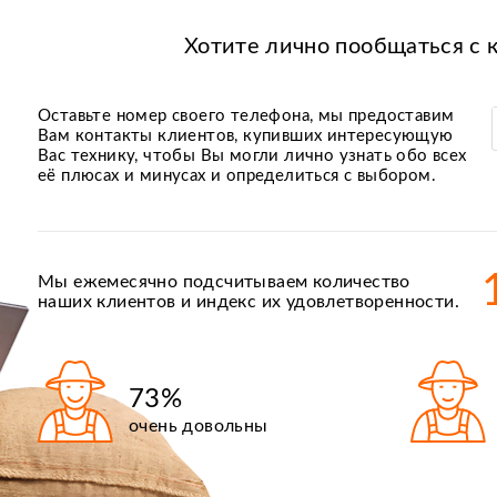
Хотите лично пообщаться с 
Оставьте номер своего телефона, мы предоставим
Вам контакты клиентов, купивших интересующую
Вас технику, чтобы Вы могли лично узнать обо всех
её плюсах и минусах и определиться с выбором.
Мы ежемесячно подсчитываем количество
наших клиентов и индекс их удовлетворенности.
73%
очень довольны