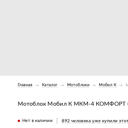
Главная
Каталог
Мотоблоки
Мобил К
Мотоблок Мобил К МКМ-4 КОМФОРТ (Мо
Нет в наличии
892 человека уже купили этот