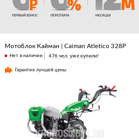
Мотоблок Кайман | Caiman Atletico 328P
Нет в наличии
476 чел. уже купили!
Гарантия лучшей цены