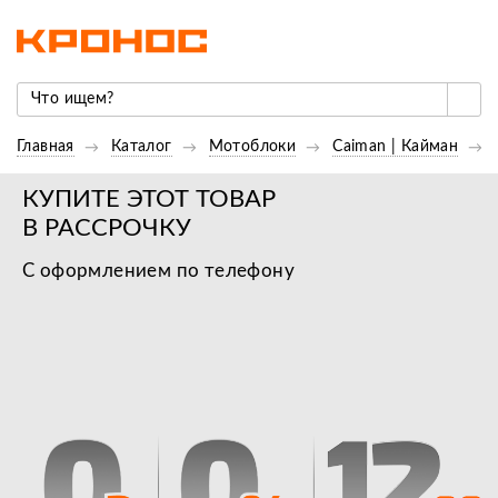
Главная
Каталог
Мотоблоки
Caiman | Кайман
КУПИТЕ ЭТОТ ТОВАР
В РАССРОЧКУ
С оформлением по телефону