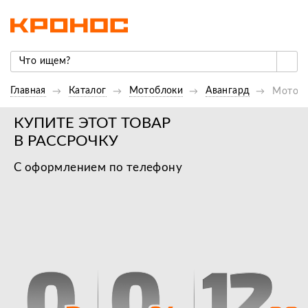
Главная
Каталог
Мотоблоки
Авангард
Мотобл
КУПИТЕ ЭТОТ ТОВАР
В РАССРОЧКУ
С оформлением по телефону