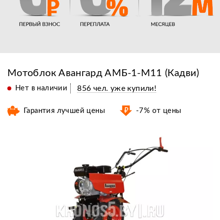
Мотоблок Авангард АМБ-1-М11 (Кадви)
Нет в наличии
856 чел. уже купили!
Гарантия лучшей цены
-7% от цены