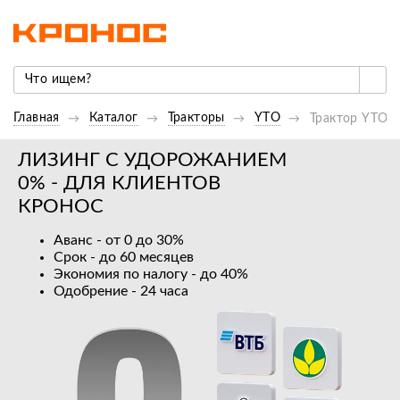
Главная
Каталог
Тракторы
YTO
Трактор YTO-
ЛИЗИНГ С УДОРОЖАНИЕМ
0% - ДЛЯ КЛИЕНТОВ
КРОНОС
Аванс - от 0 до 30%
Срок - до 60 месяцев
Экономия по налогу - до 40%
Одобрение - 24 часа