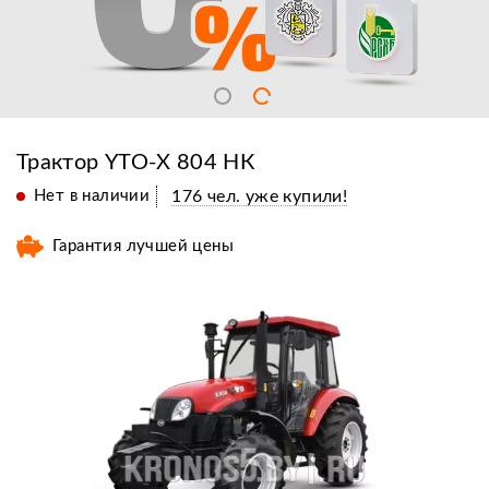
Трактор YTO-X 804 НК
Нет в наличии
176 чел. уже купили!
Гарантия лучшей цены