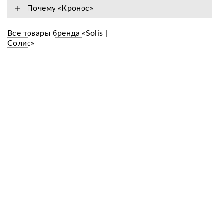
Почему «Кронос»
Все товары бренда «Solis |
Cолис»