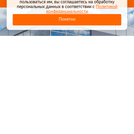
пользоваться им, вы соглашаетесь на обработку
персональных данных в соответствии с
Политикой
конфеденциальности
Понятно
1
/
24
СЕЛЬХОЗТЕХНИКА ОПТОМ
И В РОЗНИЦУ