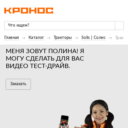
Главная
Каталог
Тракторы
Solis | Cолис
Тракто
МЕНЯ ЗОВУТ ПОЛИНА! Я
МОГУ СДЕЛАТЬ ДЛЯ ВАС
ВИДЕО ТЕСТ-ДРАЙВ.
Заказать