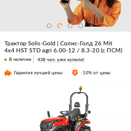
Трактор Solis-Gold | Солис-Голд 26 Mit
4x4 HST STD agri 6.00-12 / 8.3-20 (c ПСМ)
В наличии
438 чел. уже купили!
Гарантия лучшей цены
-10% от цены