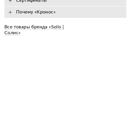
Сертификаты
Почему «Кронос»
Все товары бренда «Solis |
Cолис»