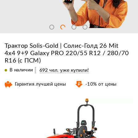
Трактор Solis-Gold | Солис-Голд 26 Mit
4x4 9+9 Galaxy PRO 220/55 R12 / 280/70
R16 (с ПСМ)
В наличии
692 чел. уже купили!
Гарантия лучшей цены
-10% от цены