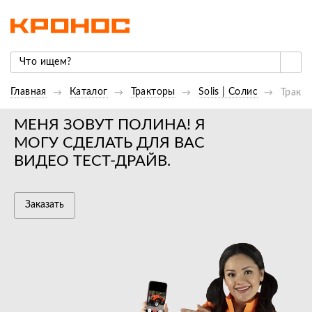
Главная
Каталог
Тракторы
Solis | Cолис
Тракто
МЕНЯ ЗОВУТ ПОЛИНА! Я
МОГУ СДЕЛАТЬ ДЛЯ ВАС
ВИДЕО ТЕСТ-ДРАЙВ.
Заказать