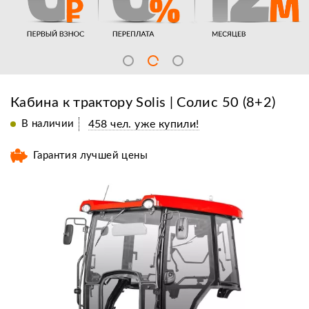
Кабина к трактору Solis | Солис 50 (8+2)
В наличии
458 чел. уже купили!
Гарантия лучшей цены