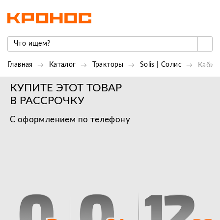
Главная
Каталог
Тракторы
Solis | Cолис
Кабина
КУПИТЕ ЭТОТ ТОВАР
В РАССРОЧКУ
С оформлением по телефону