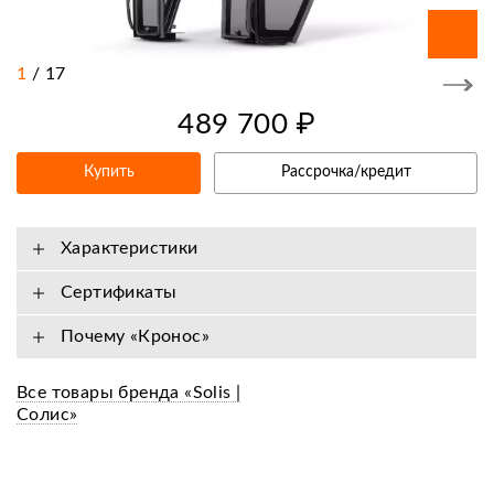
1
/
17
489 700 ₽
Купить
Рассрочка/кредит
Характеристики
Сертификаты
Почему «Кронос»
Все товары бренда «Solis |
Cолис»