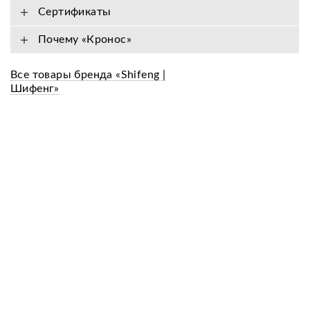
Сертификаты
Почему «Кронос»
Все товары бренда «Shifeng |
Шифенг»