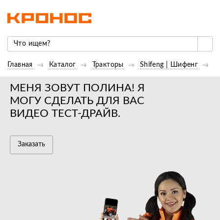
Главная
Каталог
Тракторы
Shifeng | Шифенг
Т
МЕНЯ ЗОВУТ ПОЛИНА! Я
МОГУ СДЕЛАТЬ ДЛЯ ВАС
ВИДЕО ТЕСТ-ДРАЙВ.
Заказать