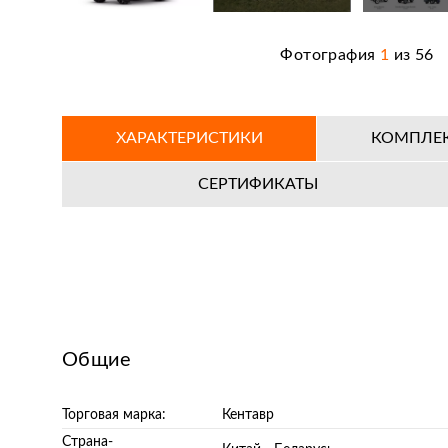
Фотография
1
из
56
ХАРАКТЕРИСТИКИ
КОМПЛЕ
СЕРТИФИКАТЫ
Общие
Торговая марка:
Кентавр
Страна-