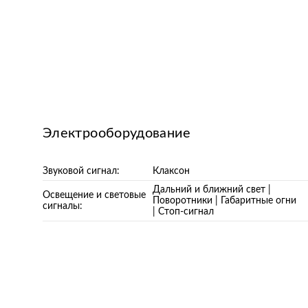
Электрооборудование
Звуковой сигнал:
Клаксон
Дальний и ближний свет |
Освещение и световые
Поворотники | Габаритные огни
сигналы:
| Стоп-сигнал