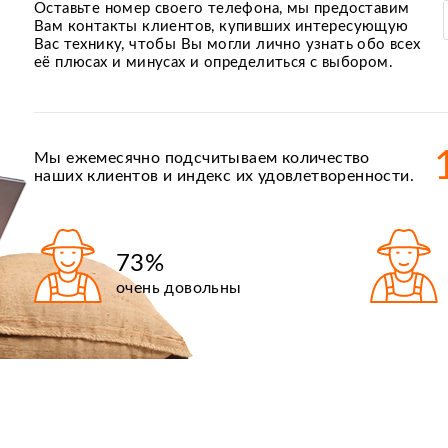
Оставьте номер своего телефона, мы предоставим
Вам контакты клиентов, купивших интересующую
Вас технику, чтобы Вы могли лично узнать обо всех
её плюсах и минусах и определиться с выбором.
Мы ежемесячно подсчитываем количество
наших клиентов и индекс их удовлетворенности.
73%
очень довольны