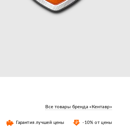
Все товары бренда «Кентавр»
Гарантия лучшей цены
-10% от цены