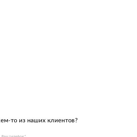
кем-то из наших клиентов?
Ваш телефон:*