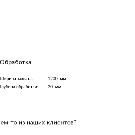
Обработка
Ширина захвата:
1200 мм
Глубина обработки:
20 мм
кем-то из наших клиентов?