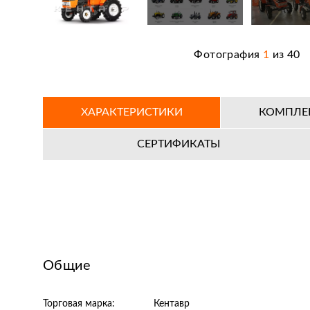
Фотография
1
из
40
ХАРАКТЕРИСТИКИ
КОМПЛЕ
СЕРТИФИКАТЫ
Общие
Торговая марка:
Кентавр