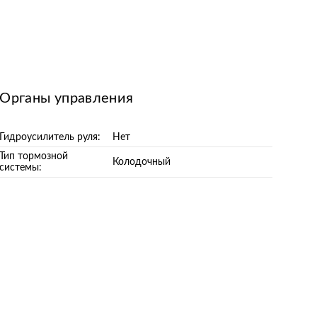
Органы управления
Гидроусилитель руля:
Нет
Тип тормозной
Колодочный
системы: