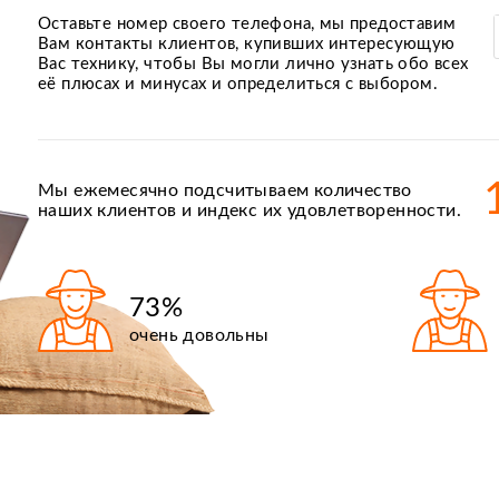
Оставьте номер своего телефона, мы предоставим
Вам контакты клиентов, купивших интересующую
Вас технику, чтобы Вы могли лично узнать обо всех
её плюсах и минусах и определиться с выбором.
Мы ежемесячно подсчитываем количество
наших клиентов и индекс их удовлетворенности.
73%
очень довольны