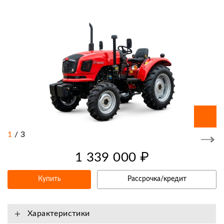
1
/
3
1 339 000 ₽
Купить
Рассрочка/кредит
Характеристики