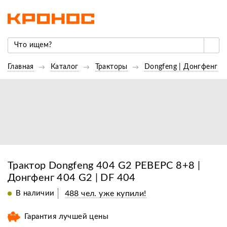
Главная
Каталог
Тракторы
Dongfeng | Донгфенг
Трактор Dongfeng 404 G2 РЕВЕРС 8+8 |
Донгфенг 404 G2 | DF 404
В наличии
488 чел. уже купили!
Гарантия лучшей цены