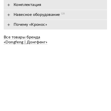
Комплектация
Навесное оборудование
128
Почему «Кронос»
Все товары бренда
«Dongfeng | Донгфенг»