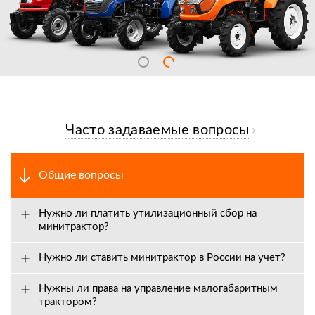
Часто задаваемые вопросы
Общие вопросы
Нужно ли платить утилизационный сбор на
минитрактор?
Нужно ли ставить минитрактор в России на учет?
Нужны ли права на управление малогабаритным
трактором?