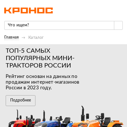
Главная
Каталог
ТОП-5 САМЫХ
ПОПУЛЯРНЫХ МИНИ-
ТРАКТОРОВ РОССИИ
Рейтинг основан на данных по
продажам интернет-магазинов
России в 2023 году.
Подробнее