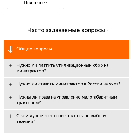
Подробнее
Часто задаваемые вопросы
Общие вопросы
Нужно ли платить утилизационный сбор на
минитрактор?
Нужно ли ставить минитрактор в России на учет?
Нужны ли права на управление малогабаритным
трактором?
С кем лучше всего советоваться по выбору
техники?