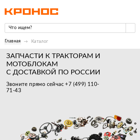
Главная
Каталог
ЗАПЧАСТИ К ТРАКТОРАМ И
МОТОБЛОКАМ
С ДОСТАВКОЙ ПО РОССИИ
Звоните прямо сейчас +7 (499) 110-
71-43