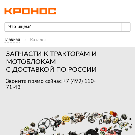
Главная
Каталог
ЗАПЧАСТИ К ТРАКТОРАМ И
МОТОБЛОКАМ
С ДОСТАВКОЙ ПО РОССИИ
Звоните прямо сейчас +7 (499) 110-
71-43