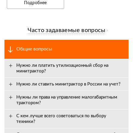
Подробнее
Часто задаваемые вопросы
Общие вопросы
Нужно ли платить утилизационный сбор на
минитрактор?
Нужно ли ставить минитрактор в России на учет?
Нужны ли права на управление малогабаритным
трактором?
С кем лучше всего советоваться по выбору
техники?