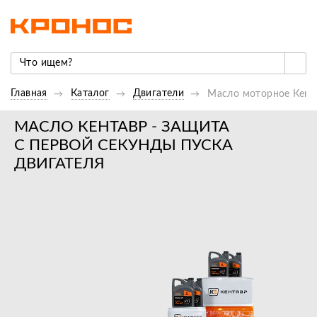
Главная
Каталог
Двигатели
Масло моторное Кент
МАСЛО КЕНТАВР - ЗАЩИТА
С ПЕРВОЙ СЕКУНДЫ ПУСКА
ДВИГАТЕЛЯ