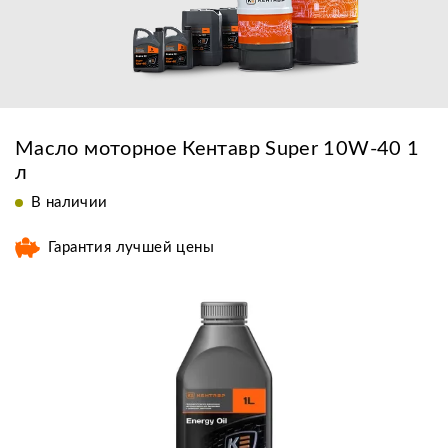
Масло моторное Кентавр Super 10W-40 1
л
В наличии
Гарантия лучшей цены