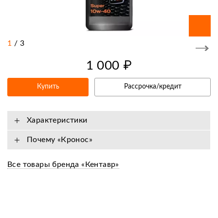
1
/
3
1 000 ₽
Купить
Рассрочка/кредит
Характеристики
Почему «Кронос»
Все товары бренда «Кентавр»