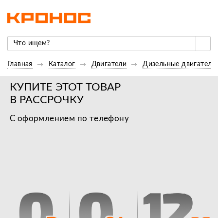
Главная
Каталог
Двигатели
Дизельные двигатели
КУПИТЕ ЭТОТ ТОВАР
В РАССРОЧКУ
С оформлением по телефону