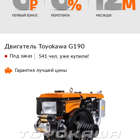
Двигатель Toyokawa G190
Под заказ
541 чел. уже купили!
Гарантия лучшей цены