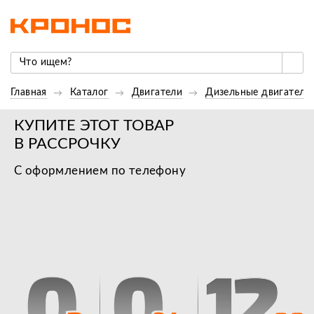
Главная
Каталог
Двигатели
Дизельные двигатели
КУПИТЕ ЭТОТ ТОВАР
В РАССРОЧКУ
С оформлением по телефону