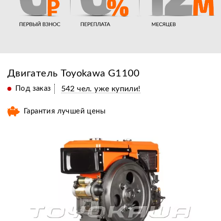
Двигатель Toyokawa G1100
Под заказ
542 чел. уже купили!
Гарантия лучшей цены