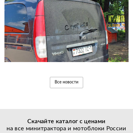
Все новости
Скачайте каталог с
ценами
на все минитрактора и мотоблоки России