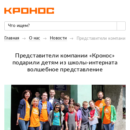
Главная
О нас
Новости
Представители компании 
Представители компании «Кронос»
подарили детям из школы-интерната
волшебное представление