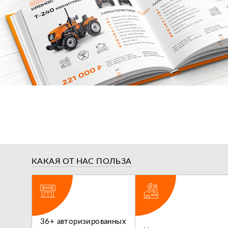
КАКАЯ ОТ НАС ПОЛЬЗА
ги,
36+ авторизированных