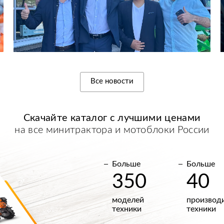
Все новости
Скачайте каталог с
лучшими
ценами
на все минитрактора и мотоблоки России
Больше
Больше
350
40
моделей
производ
техники
техники