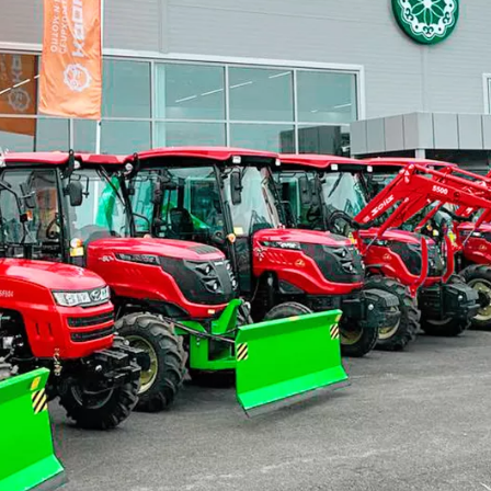
Видео