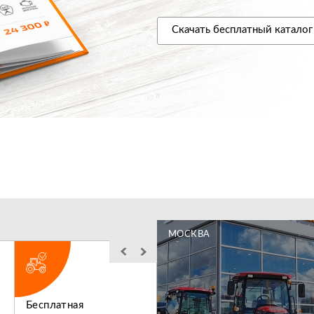
Скачать
бесплатный
каталог
МОСКВА
Бесплатная
Льготное