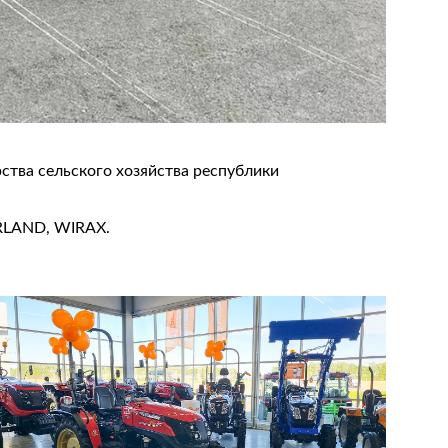
ства сельского хозяйства республики
ERLAND, WIRAX.