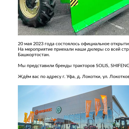
20 мая 2023 года состоялось официальное открыти
На мероприятие приехали наши дилеры со всей стр
Башкортостан.
Мы представили бренды тракторов SOLIS, SHIFEN
Ждём вас по адресу г. Уфа, д. Локотки, ул. Локотко