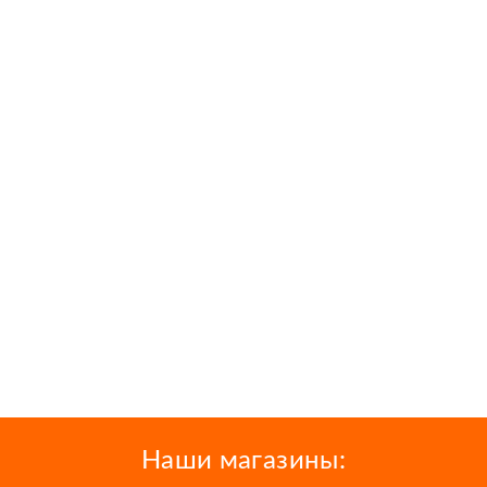
Наши магазины: