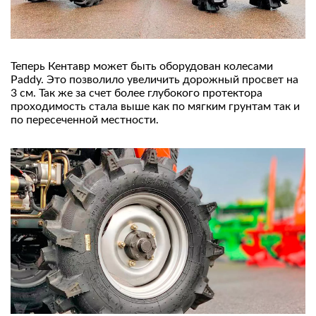
Теперь Кентавр может быть оборудован колесами
Paddy. Это позволило увеличить дорожный просвет на
3 см. Так же за счет более глубокого протектора
проходимость стала выше как по мягким грунтам так и
по пересеченной местности.