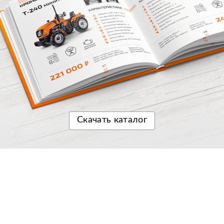
Скачать
каталог