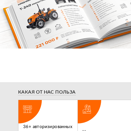
КАКАЯ ОТ НАС ПОЛЬЗА
ги,
36+ авторизированных