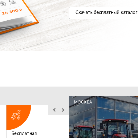
Скачать
бесплатный
каталог
МОСКВА
Бесплатная
Льготное