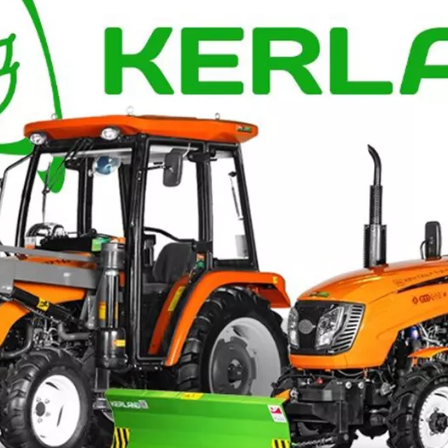
Видео