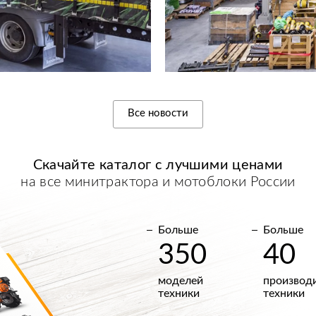
Все новости
Скачайте каталог с
лучшими
ценами
на все минитрактора и мотоблоки России
Больше
Больше
350
40
моделей
производ
техники
техники