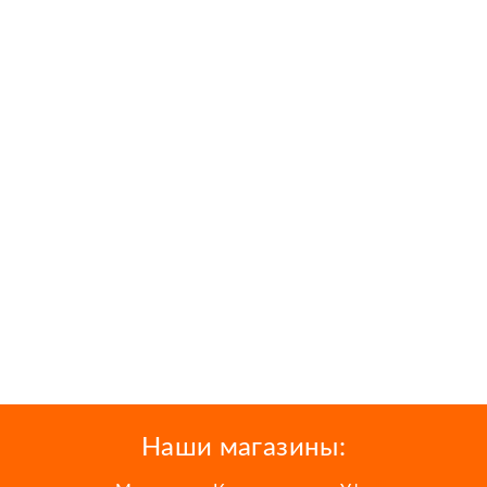
Наши магазины: