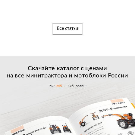
Все статьи
Скачайте каталог с
ценами
на все минитрактора и мотоблоки России
PDF
Мб
Обновлён: