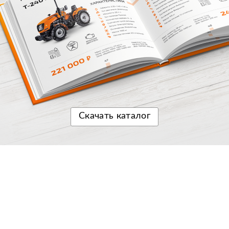
Скачать
каталог