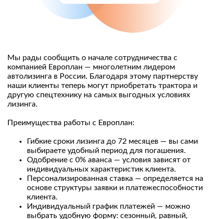
Мы рады сообщить о начале сотрудничества с
компанией Европлан — многолетним лидером
автолизинга в России. Благодаря этому партнерству
наши клиенты теперь могут приобретать трактора и
другую спецтехнику на самых выгодных условиях
лизинга.
Преимущества работы с Европлан:
Гибкие сроки лизинга до 72 месяцев — вы сами
выбираете удобный период для погашения.
Одобрение с 0% аванса — условия зависят от
индивидуальных характеристик клиента.
Персонализированная ставка — определяется на
основе структуры заявки и платежеспособности
клиента.
Индивидуальный график платежей — можно
выбрать удобную форму: сезонный, равный,