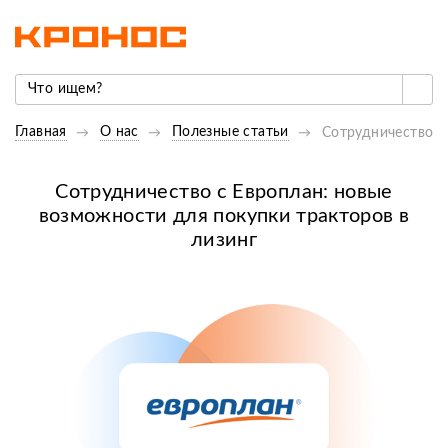
Главная
О нас
Полезные статьи
Сотрудничество с
Сотрудничество с Европлан: новые
возможности для покупки тракторов в
лизинг