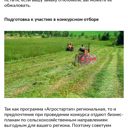
обжаловать.
Подготовка к участию в конкурсном отборе
Так как программа «Агростартап» региональная, то и
предпочтение при проведении конкурса отдают бизнес-
планам по сельскохозяйственным направлениям
выгодным для вашего региона. Поэтому советуем