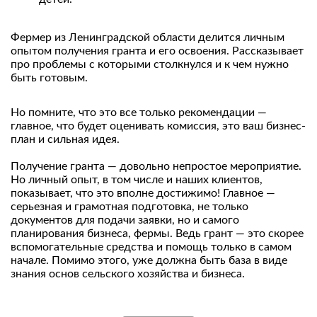
Фермер из Ленинградской области делится личным
опытом получения гранта и его освоения. Рассказывает
про проблемы с которыми столкнулся и к чем нужно
быть готовым.
Но помните, что это все только рекомендации —
главное, что будет оценивать комиссия, это ваш бизнес-
план и сильная идея.
Получение гранта — довольно непростое мероприятие.
Но личный опыт, в том числе и наших клиентов,
показывает, что это вполне достижимо! Главное —
серьезная и грамотная подготовка, не только
документов для подачи заявки, но и самого
планирования бизнеса, фермы. Ведь грант — это скорее
вспомогательные средства и помощь только в самом
начале. Помимо этого, уже должна быть база в виде
знания основ сельского хозяйства и бизнеса.