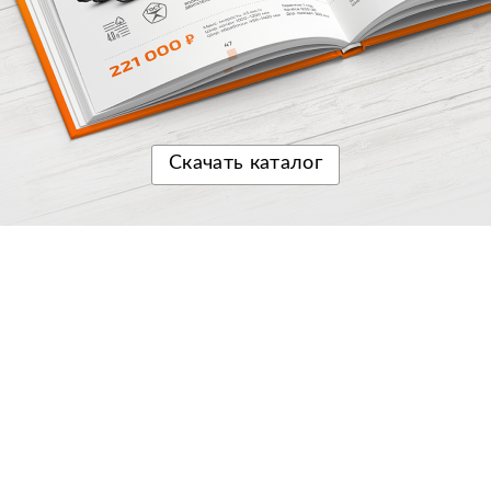
Скачать
каталог