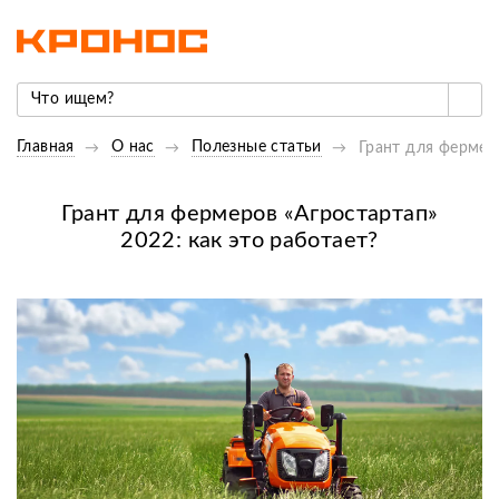
Главная
О нас
Полезные статьи
Грант для фермеро
Грант для фермеров «Агростартап»
2022: как это работает?