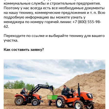
коммунальные службы и строительные предприятия.
Поэтому у нас всегда есть все необходимые документы
на нашу технику, коммерческие предложения и т. п. Всю
подробную информацию вы можете узнать у
менеджера по номеру горячей линии: +7 (800) 555-98-
62.
Переходите
по ссылке
и выбирайте технику для вашего
участка.
Как составить заявку?