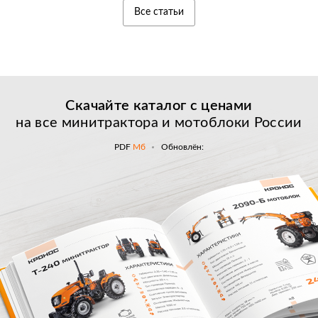
Все статьи
Скачайте каталог с
ценами
на все минитрактора и мотоблоки России
PDF
Мб
Обновлён: