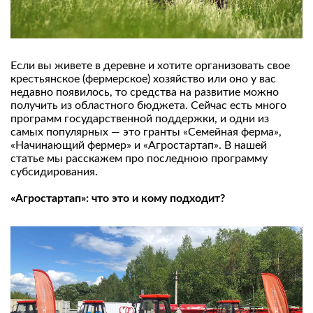
Если вы живете в деревне и хотите организовать свое
крестьянское (фермерское) хозяйство или оно у вас
недавно появилось, то средства на развитие можно
получить из областного бюджета. Сейчас есть много
программ государственной поддержки, и одни из
самых популярных — это гранты «Семейная ферма»,
«Начинающий фермер» и «Агростартап». В нашей
статье мы расскажем про последнюю программу
субсидирования.
«Агростартап»: что это и кому подходит?