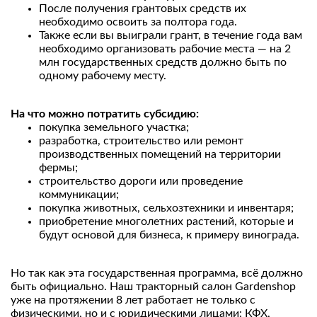
После получения грантовых средств их
необходимо освоить за полтора года.
Также если вы выиграли грант, в течение года вам
необходимо организовать рабочие места — на 2
млн государственных средств должно быть по
одному рабочему месту.
На что можно потратить субсидию:
покупка земельного участка;
разработка, строительство или ремонт
производственных помещений на территории
фермы;
строительство дороги или проведение
коммуникации;
покупка животных, сельхозтехники и инвентаря;
приобретение многолетних растений, которые и
будут основой для бизнеса, к примеру винограда.
Но так как эта государственная программа, всё должно
быть официально. Наш тракторный салон Gardenshop
уже на протяжении 8 лет работает не только с
физическими, но и с юридическими лицами: КФХ,