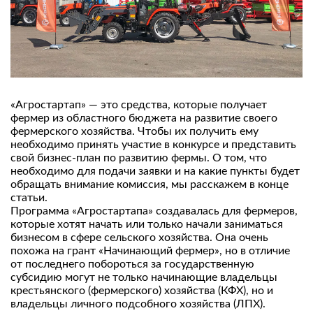
«Агростартап» — это средства, которые получает
фермер из областного бюджета на развитие своего
фермерского хозяйства. Чтобы их получить ему
необходимо принять участие в конкурсе и представить
свой бизнес-план по развитию фермы. О том, что
необходимо для подачи заявки и на какие пункты будет
обращать внимание комиссия, мы расскажем в конце
статьи.
Программа «Агростартапа» создавалась для фермеров,
которые хотят начать или только начали заниматься
бизнесом в сфере сельского хозяйства. Она очень
похожа на грант «Начинающий фермер», но в отличие
от последнего побороться за государственную
субсидию могут не только начинающие владельцы
крестьянского (фермерского) хозяйства (КФХ), но и
владельцы личного подсобного хозяйства (ЛПХ).