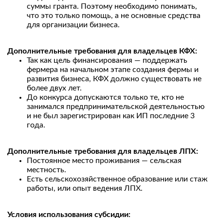
суммы гранта. Поэтому необходимо понимать,
что это только помощь, а не основные средства
для организации бизнеса.
Дополнительные требования для владельцев КФХ:
Так как цель финансирования — поддержать
фермера на начальном этапе создания фермы и
развития бизнеса, КФХ должно существовать не
более двух лет.
До конкурса допускаются только те, кто не
занимался предпринимательской деятельностью
и не был зарегистрирован как ИП последние 3
года.
Дополнительные требования для владельцев ЛПХ:
Постоянное место проживания — сельская
местность.
Есть сельскохозяйственное образование или стаж
работы, или опыт ведения ЛПХ.
Условия использования субсидии: