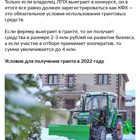
Только если владелец ЛПХ выиграет в конкурсе, он в
итоге все равно должен зарегистрироваться как КФХ —
это обязательное условия использования грантовых
средств.
Если фермер выиграет в гранте, то он получает
средства в размере 2-3 млн рублей на развитие бизнеса,
а если участие в отборе принимает кооператив, то
сумма увеличивается до 4 млн.
Условия для получения гранта в 2022 году