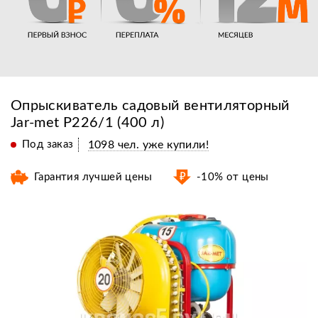
Опрыскиватель садовый вентиляторный
Jar-met P226/1 (400 л)
Под заказ
1098 чел. уже купили!
Гарантия лучшей цены
-10% от цены