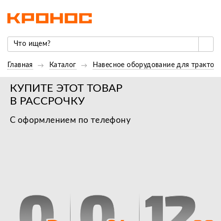
Главная
Каталог
Навесное оборудование для трактор
КУПИТЕ ЭТОТ ТОВАР
В РАССРОЧКУ
С оформлением по телефону