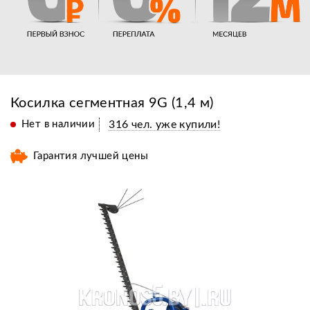
Косилка сегментная 9G (1,4 м)
Нет в наличии
316 чел. уже купили!
Гарантия лучшей цены