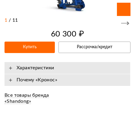
1
/
11
60 300 ₽
Купить
Рассрочка/кредит
Характеристики
Почему «Кронос»
Все товары бренда
«Shandong»