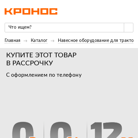
Главная
Каталог
Навесное оборудование для трактор
КУПИТЕ ЭТОТ ТОВАР
В РАССРОЧКУ
С оформлением по телефону