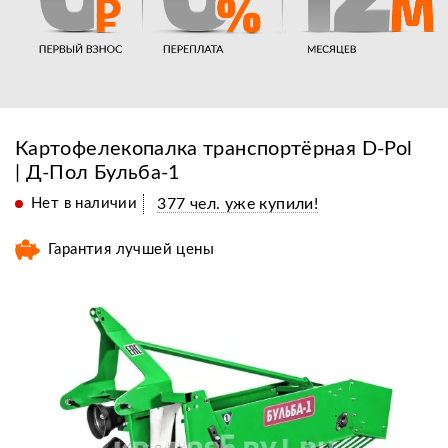
Картофелекопалка транспортёрная D-Pol
| Д-Пол Бульба-1
Нет в наличии
377 чел. уже купили!
Гарантия лучшей цены