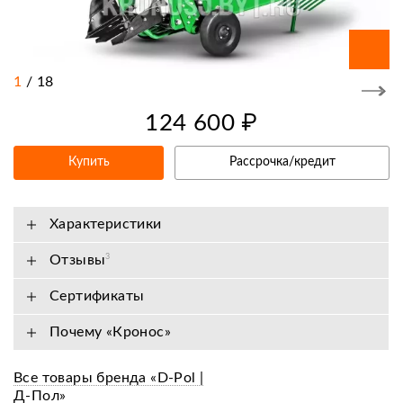
1
/
18
124 600 ₽
Купить
Рассрочка/кредит
Характеристики
Отзывы
3
Сертификаты
Почему «Кронос»
Все товары бренда «D-Pol |
Д-Пол»