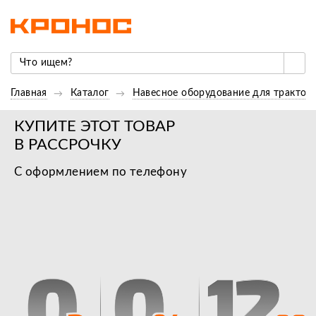
Главная
Каталог
Навесное оборудование для трактор
КУПИТЕ ЭТОТ ТОВАР
В РАССРОЧКУ
С оформлением по телефону