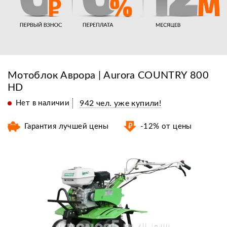
Мотоблок Аврора | Aurora COUNTRY 800
HD
Нет в наличии
942 чел. уже купили!
Гарантия лучшей цены
-12% от цены