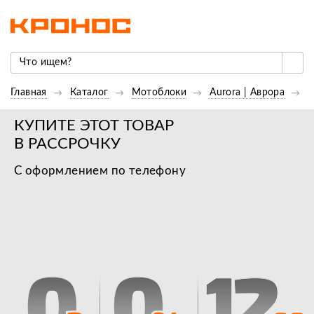
Главная
Каталог
Мотоблоки
Aurora | Аврора
М
КУПИТЕ ЭТОТ ТОВАР
В РАССРОЧКУ
С оформлением по телефону