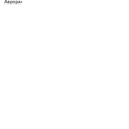
Аврора»