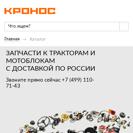
Главная
Каталог
ЗАПЧАСТИ К ТРАКТОРАМ И
МОТОБЛОКАМ
С ДОСТАВКОЙ ПО РОССИИ
Звоните прямо сейчас +7 (499) 110-
71-43