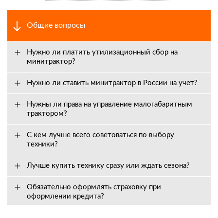
Общие вопросы
Нужно ли платить утилизационный сбор на
минитрактор?
Нужно ли ставить минитрактор в России на учет?
Нужны ли права на управление малогабаритным
трактором?
С кем лучше всего советоваться по выбору
техники?
Лучше купить технику сразу или ждать сезона?
Обязательно оформлять страховку при
оформлении кредита?