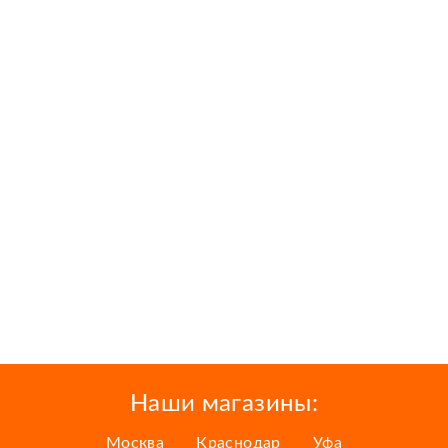
Наши магазины:
Москва
Краснодар
Уфа