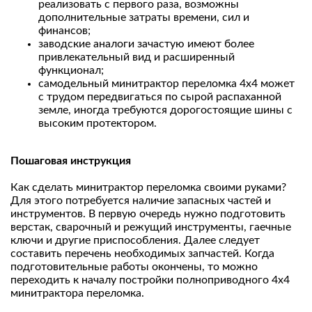
реализовать с первого раза, возможны
дополнительные затраты времени, сил и
финансов;
заводские аналоги зачастую имеют более
привлекательный вид и расширенный
функционал;
самодельный минитрактор переломка 4х4 может
с трудом передвигаться по сырой распаханной
земле, иногда требуются дорогостоящие шины с
высоким протектором.
Пошаговая инструкция
Как сделать минитрактор переломка своими руками?
Для этого потребуется наличие запасных частей и
инструментов. В первую очередь нужно подготовить
верстак, сварочный и режущий инструменты, гаечные
ключи и другие приспособления. Далее следует
составить перечень необходимых запчастей. Когда
подготовительные работы окончены, то можно
переходить к началу постройки полноприводного 4х4
минитрактора переломка.