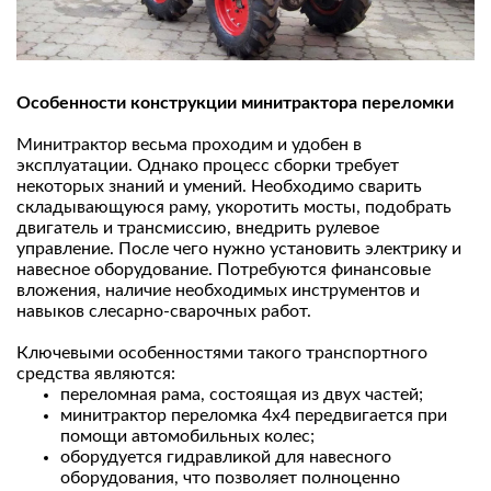
Особенности конструкции минитрактора переломки
Минитрактор весьма проходим и удобен в
эксплуатации. Однако процесс сборки требует
некоторых знаний и умений. Необходимо сварить
складывающуюся раму, укоротить мосты, подобрать
двигатель и трансмиссию, внедрить рулевое
управление. После чего нужно установить электрику и
навесное оборудование. Потребуются финансовые
вложения, наличие необходимых инструментов и
навыков слесарно-сварочных работ.
Ключевыми особенностями такого транспортного
средства являются:
переломная рама, состоящая из двух частей;
минитрактор переломка 4х4 передвигается при
помощи автомобильных колес;
оборудуется гидравликой для навесного
оборудования, что позволяет полноценно