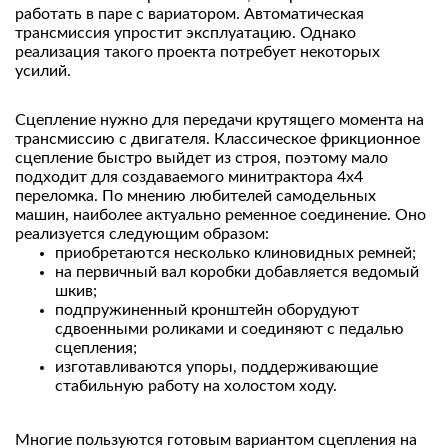
работать в паре с вариатором. Автоматическая
трансмиссия упростит эксплуатацию. Однако
реализация такого проекта потребует некоторых
усилий.
Сцепление нужно для передачи крутящего момента на
трансмиссию с двигателя. Классическое фрикционное
сцепление быстро выйдет из строя, поэтому мало
подходит для создаваемого минитрактора 4х4
переломка. По мнению любителей самодельных
машин, наиболее актуально ременное соединение. Оно
реализуется следующим образом:
приобретаются несколько клиновидных ремней;
на первичный вал коробки добавляется ведомый
шкив;
подпружиненный кронштейн оборудуют
сдвоенными роликами и соединяют с педалью
сцепления;
изготавливаются упоры, поддерживающие
стабильную работу на холостом ходу.
Многие пользуются готовым вариантом сцепления на