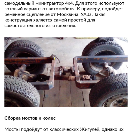
самодельный минитрактор 4х4. Для этого используют
готовый вариант от автомобиля. К примеру, подойдет
ременное сцепление от Москвича, УАЗа. Такая
конструкция является самой простой для
самостоятельного изготовления.
Сборка мостов и колес
Мосты подойдут от классических Жигулей, однако их