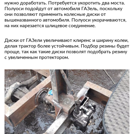
нужно доработать. Потребуется укоротить два моста.
Полуоси подойдут от автомобиля ГАЗель, поскольку
они позволяют применить колесные диски от
вышеназванного автомобиля. Полуоси укорачиваются,
на них нарезается шлицевое соединение.
Диски от ГАЗели увеличивают клиренс и ширину колеи,
делая трактор более устойчивым. Подбор резины будет
проще, так как такие диски позволят подобрать резину
с увеличенным протектором.