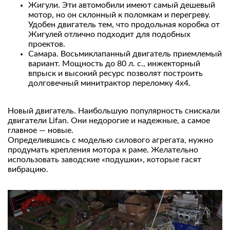
Жигули. Эти автомобили имеют самый дешевый
мотор, но он склонный к поломкам и перегреву.
Удобен двигатель тем, что продольная коробка от
Жигулей отлично подходит для подобных
проектов.
Самара. Восьмиклапанный двигатель приемлемый
вариант. Мощность до 80 л. с., инжекторный
впрыск и высокий ресурс позволят построить
долговечный минитрактор переломку 4х4.
Новый двигатель. Наибольшую популярность снискали
двигатели Lifan. Они недорогие и надежные, а самое
главное — новые.
Определившись с моделью силового агрегата, нужно
продумать крепления мотора к раме. Желательно
использовать заводские «подушки», которые гасят
вибрацию.