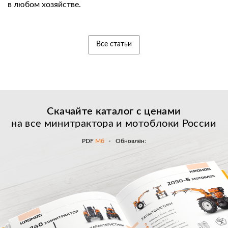
в любом хозяйстве.
Все статьи
Скачайте каталог с
ценами
на все минитрактора и мотоблоки России
PDF
Мб
Обновлён: