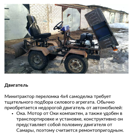
Двигатель
Минитрактор переломка 4х4 самоделка требует
тщательного подбора силового агрегата. Обычно
приобретается недорогой двигатель от автомобилей:
Ока. Мотор от Оки компактен, а также удобен в
транспортировке и установке, конструктивно он
представляет собой половину двигателя от
Самары, поэтому считается ремонтопригодным.