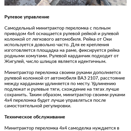
Рулевое управление
Самодельный минитрактор переломка с полным
приводом 4х4 оснащается рулевой рейкой и рулевой
колонкой от легкового автомобиля. Рейка от Оки
используется довольно часто. Для ее крепления
изготовляется площадка на раме, фиксируется рейка
родными хомутами. Рулевой карданчик подходит от
Жигулей, число шлицов является идентичным.
Минитрактор переломка своими руками дополняется
рулевой колонкой от автомобиля ВАЗ 2107, расстояние
между карданами удлиняется по месту. Удлинению
подлежат и рулевые тяги, схождение на тягах лучше
сохранить. Таким образом, минитрактор своими руками
4х4 переломка будет лучше управляться после
самостоятельной регулировки.
Техническое обслуживание
Минитрактор переломка 4х4 самоделка нуждается в