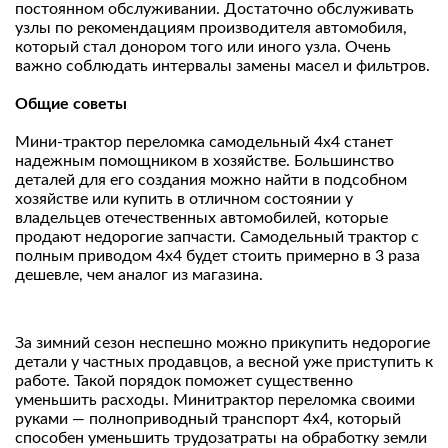
постоянном обслуживании. Достаточно обслуживать
узлы по рекомендациям производителя автомобиля,
который стал донором того или иного узла. Очень
важно соблюдать интервалы замены масел и фильтров.
Общие советы
Мини-трактор переломка самодельный 4х4 станет
надежным помощником в хозяйстве. Большинство
деталей для его создания можно найти в подсобном
хозяйстве или купить в отличном состоянии у
владельцев отечественных автомобилей, которые
продают недорогие запчасти. Самодельный трактор с
полным приводом 4х4 будет стоить примерно в 3 раза
дешевле, чем аналог из магазина.
За зимний сезон неспешно можно прикупить недорогие
детали у частных продавцов, а весной уже приступить к
работе. Такой порядок поможет существенно
уменьшить расходы. Минитрактор переломка своими
руками — полноприводный транспорт 4х4, который
способен уменьшить трудозатраты на обработку земли