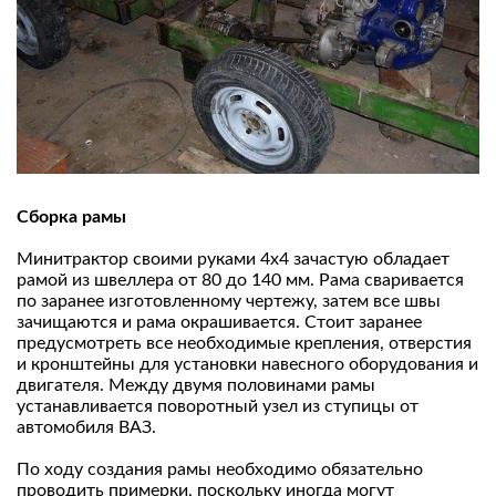
Сборка рамы
Минитрактор своими руками 4х4 зачастую обладает
рамой из швеллера от 80 до 140 мм. Рама сваривается
по заранее изготовленному чертежу, затем все швы
зачищаются и рама окрашивается. Стоит заранее
предусмотреть все необходимые крепления, отверстия
и кронштейны для установки навесного оборудования и
двигателя. Между двумя половинами рамы
устанавливается поворотный узел из ступицы от
автомобиля ВАЗ.
По ходу создания рамы необходимо обязательно
проводить примерки, поскольку иногда могут