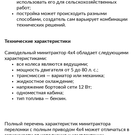
использовать его для сельскохозяйственных
работ;
постройка может происходить разными
способами, создатель сам варьирует комбинации
технических решений.
Технические характеристики
Самодельный минитрактор 4х4 обладает следующими
характеристиками:
все колеса являются ведущими;
мощность двигателя от 5 до 80 л. с.;
трансмиссия — вариатор или механика;
жидкостное охлаждение;
напряжение бортовой сети 12 Вт;
одноместная кабина;
тип топлива — бензин.
Полный перечень характеристик минитрактора
переломки с полным приводом 4х4 может отличаться в