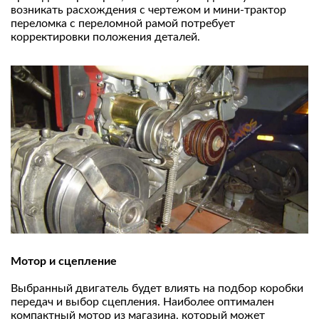
возникать расхождения с чертежом и мини-трактор
переломка с переломной рамой потребует
корректировки положения деталей.
Мотор и сцепление
Выбранный двигатель будет влиять на подбор коробки
передач и выбор сцепления. Наиболее оптимален
компактный мотор из магазина, который может