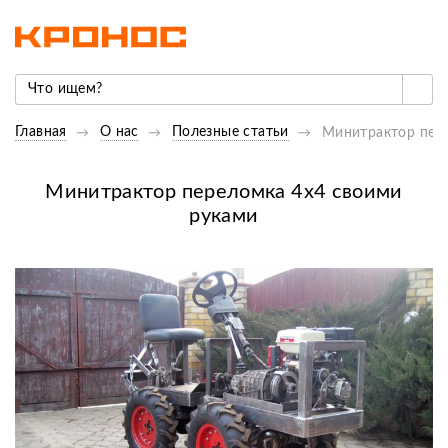
Главная
О нас
Полезные статьи
Минитрактор пер
Минитрактор переломка 4х4 своими
руками