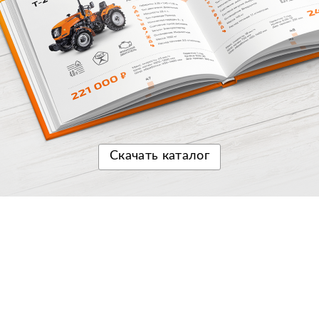
Скачать
каталог